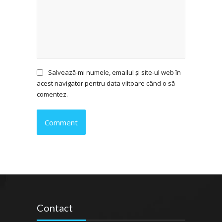
Salvează-mi numele, emailul și site-ul web în
acest navigator pentru data viitoare când o să
comentez.
Contact