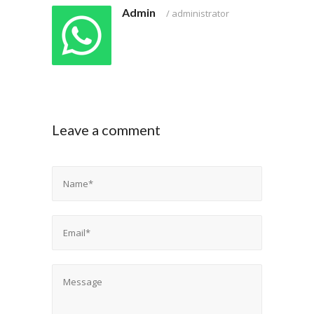
Admin
/
administrator
Leave a comment