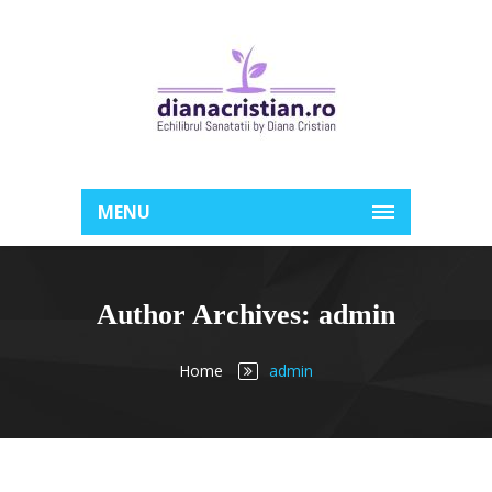
MENU
Author Archives: admin
Home
admin