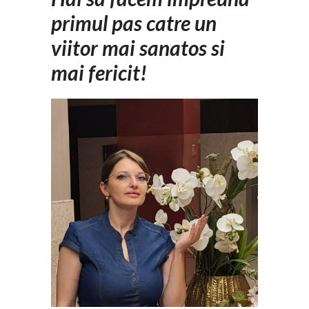
primul pas catre un
viitor mai sanatos si
mai fericit!