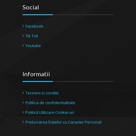
Social
Facebook
Tik Tok
Youtube
Informatii
Termeni si conditii
Politica de confidentialitate
Politică Utilizare Cookie-uri
Prelucrarea Datelor cu Caracter Personal