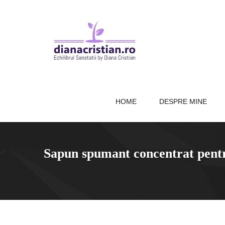
HOME
DESPRE MINE
Sapun spumant concentrat pen