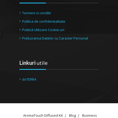
Termeni si conditii
Politica de confidentialitate
Politică Utilizare Cookie-uri
Prelucrarea Datelor cu Caracter Personal
Linkuri
utile
doTERRA
AromaTouch Diffused Kit
Blog
Business