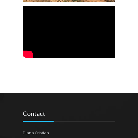
Contact
Diana Cristian